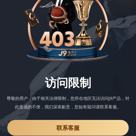
访问限制
尊敬的用户，由于相关法律限制，您所在地区无法访问J9产品，对
此造成的不便，我们深表歉意，您如有疑问请联系客服。
联系客服