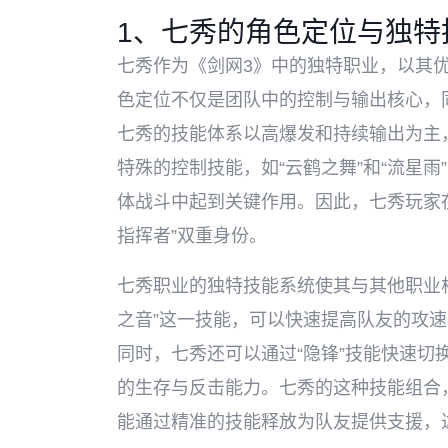
1、七秀的角色定位与独特
七秀作为《剑网3》中的独特职业，以其
色定位不仅是团队中的控制与输出核心，
七秀的技能体系以高爆发和持续输出为主
特殊的控制技能，如“云鹤之舞”和“流星
体战斗中起到关键作用。因此，七秀玩家在
指挥者”双重身份。
七秀职业的独特技能系统使其与其他职业
之音”这一技能，可以快速提高队友的攻速
同时，七秀还可以通过“隐锋”技能快速切
的生存与反击能力。七秀的这种技能组合
能通过精准的技能释放为队友提供支援，