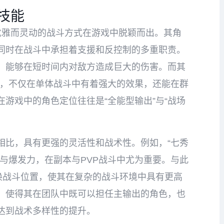
技能
优雅而灵动的战斗方式在游戏中脱颖而出。其角
同时在战斗中承担着支援和反控制的多重职责。
，能够在短时间内对敌方造成巨大的伤害。而其
雨”，不仅在单体战斗中有着强大的效果，还能在群
游戏中的角色定位往往是“全能型输出”与“战场
相比，具有更强的灵活性和战术性。例如，“七秀
与爆发力，在副本与PVP战斗中尤为重要。与此
换战斗位置，使其在复杂的战斗环境中具有更高
，使得其在团队中既可以担任主输出的角色，也
达到战术多样性的提升。