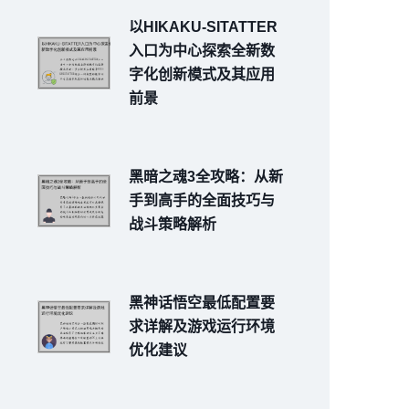
以HIKAKU-SITATTER
入口为中心探索全新数
字化创新模式及其应用
前景
黑暗之魂3全攻略：从新
手到高手的全面技巧与
战斗策略解析
黑神话悟空最低配置要
求详解及游戏运行环境
优化建议