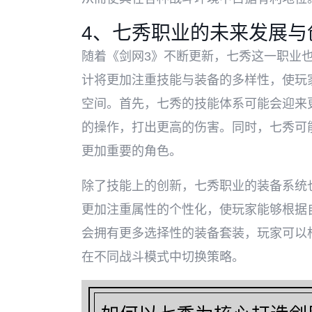
4、七秀职业的未来发展与
随着《剑网3》不断更新，七秀这一职业
计将更加注重技能与装备的多样性，使玩
空间。首先，七秀的技能体系可能会迎来
的操作，打出更高的伤害。同时，七秀可
更加重要的角色。
除了技能上的创新，七秀职业的装备系统
更加注重属性的个性化，使玩家能够根据
会拥有更多选择性的装备套装，玩家可以
在不同战斗模式中切换策略。