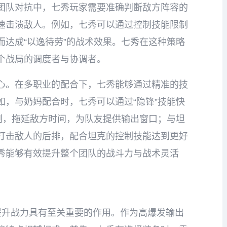
团队对抗中，七秀玩家需要准确判断敌方阵容的
速击溃敌人。例如，七秀可以通过控制技能限制
达成“以逸待劳”的战术效果。七秀在这种策略
个战局的调度者与协调者。
心。在多职业的配合下，七秀能够通过精准的技
，与奶妈配合时，七秀可以通过“隐锋”技能快
制，拖延敌方时间，为队友提供输出窗口；与坦
打击敌人的后排，配合坦克的控制技能达到更好
秀能够有效提升整个团队的战斗力与战术灵活
提升战力具有至关重要的作用。作为高爆发输出