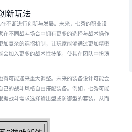
创新玩法
也在不断进行创新与发展。未来，七秀的职业设
家在不同战斗场合中拥有更多的选择与战术操作
更加复杂的连招机制，让玩家能够通过更加精密
能会加入更多的战术性技能，使其在团队中扮演
也有可能迎来重大调整。未来的装备设计可能会
自己的战斗风格自由搭配装备。例如，七秀可能
根据战斗需求选择输出型或防御型的套装，从而