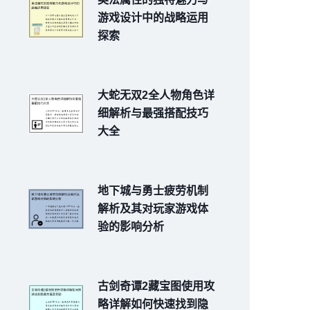
游戏设计中的战略运用
探索
大蛇无双2全人物角色详
细解析与最强搭配技巧
大全
地下城与勇士疲劳机制
解析及其对玩家游戏体
验的影响分析
古剑奇谭2藏宝图使用攻
略详解如何快速找到隐