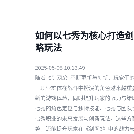
如何以七秀为核心打造剑
略玩法
2025-05-08 10:13:49
随着《剑网3》不断更新与创新，玩家们
一职业群体在战斗中扮演的角色越来越重
新的游戏体验，同时提升玩家的战力与策
七秀的角色定位与独特技能、七秀与团队
七秀职业的未来发展与创新玩法。这些方
势，还能提升玩家在《剑网3》中的战力