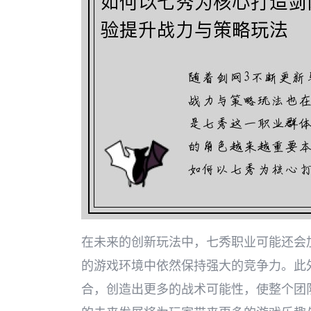
在未来的创新玩法中，七秀职业可能还会
的游戏环境中依然保持强大的竞争力。此
合，创造出更多的战术可能性，使整个团