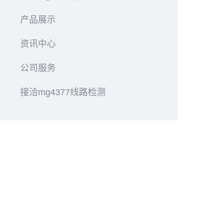
产品展示
资讯中心
公司服务
接洽mg4377线路检测