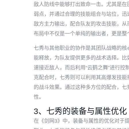
敌人防线中能够打出致命一击。尤其是在
弱点，并通过合理的技能组合与站位，迅
敌方主力输出，配合队友的攻击技能，从而
布局中不仅是一个单纯的输出者，更是整
七秀与其他职业的协作是其团队战略的核
能释放，为队友提供更多的战术选择。比如
速接近敌人，而后利用“云鹤之舞”进行控
克配合时，七秀则可以利用其高爆发技能
的战斗效果。通过这种多方位的配合，七
性。
3、七秀的装备与属性优化
在《剑网3》中，装备与属性的优化对于