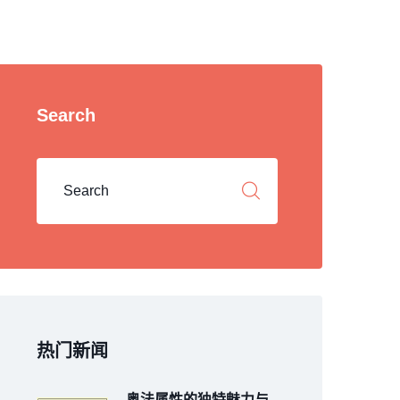
Search
热门新闻
奥法属性的独特魅力与