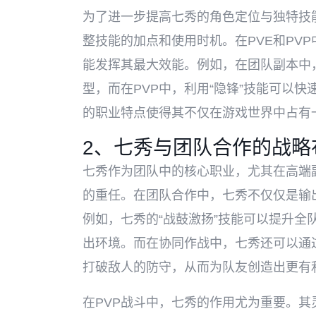
为了进一步提高七秀的角色定位与独特技
整技能的加点和使用时机。在PVE和PV
能发挥其最大效能。例如，在团队副本中，
型，而在PVP中，利用“隐锋”技能可以
的职业特点使得其不仅在游戏世界中占有
2、七秀与团队合作的战略
七秀作为团队中的核心职业，尤其在高端
的重任。在团队合作中，七秀不仅仅是输出
例如，七秀的“战鼓激扬”技能可以提升全
出环境。而在协同作战中，七秀还可以通过
打破敌人的防守，从而为队友创造出更有
在PVP战斗中，七秀的作用尤为重要。