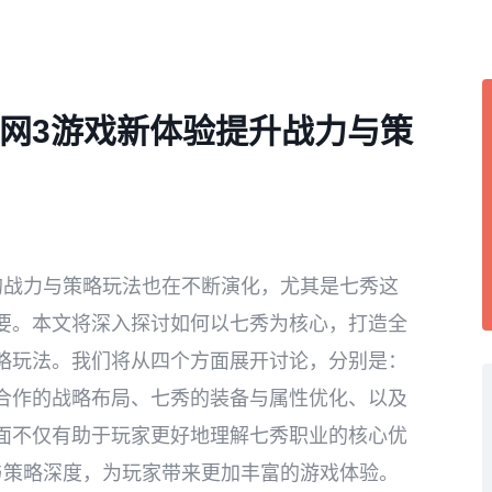
网3游戏新体验提升战力与策
的战力与策略玩法也在不断演化，尤其是七秀这
要。本文将深入探讨如何以七秀为核心，打造全
略玩法。我们将从四个方面展开讨论，分别是：
合作的战略布局、七秀的装备与属性优化、以及
面不仅有助于玩家更好地理解七秀职业的核心优
与策略深度，为玩家带来更加丰富的游戏体验。