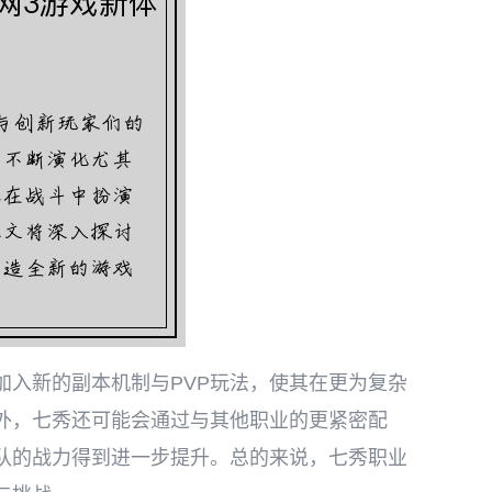
加入新的副本机制与PVP玩法，使其在更为复杂
外，七秀还可能会通过与其他职业的更紧密配
队的战力得到进一步提升。总的来说，七秀职业