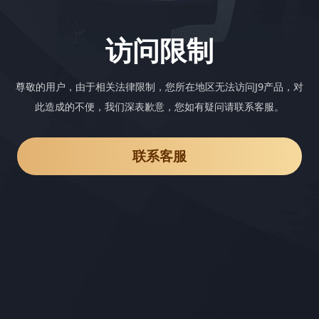
访问限制
尊敬的用户，由于相关法律限制，您所在地区无法访问J9产品，对
此造成的不便，我们深表歉意，您如有疑问请联系客服。
联系客服