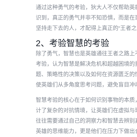
通过这种勇气的考验，狄大人不仅帮助英
识到，真正的勇气并非不知恐惧，而是在
坚持走下去的人，才配得上真正的“王者之
2、考验智慧的考验
除了勇气，智慧也是英雄通往王者之路上
考验，认为智慧是解决危机和超越困境的
题、策略性的决策以及如何在资源匮乏的
使英雄们从多角度思考问题，避免盲目冲
智慧考验的核心在于如何识别事物的本质
计了复杂的对抗情境，让英雄们在虚拟与
往往需要通过自己的洞察力和智慧去辨别
英雄的思维能力，更是他们在压力下做出