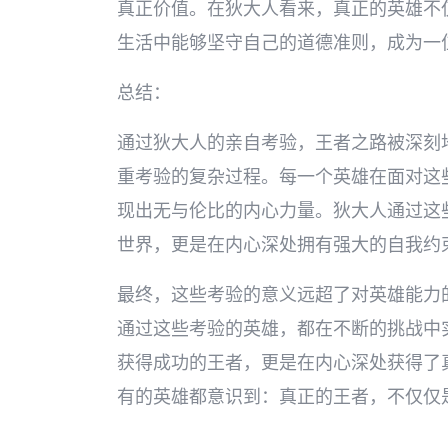
真正价值。在狄大人看来，真正的英雄不
生活中能够坚守自己的道德准则，成为一
总结：
通过狄大人的亲自考验，王者之路被深刻
重考验的复杂过程。每一个英雄在面对这
现出无与伦比的内心力量。狄大人通过这
世界，更是在内心深处拥有强大的自我约
最终，这些考验的意义远超了对英雄能力
通过这些考验的英雄，都在不断的挑战中
获得成功的王者，更是在内心深处获得了
有的英雄都意识到：真正的王者，不仅仅