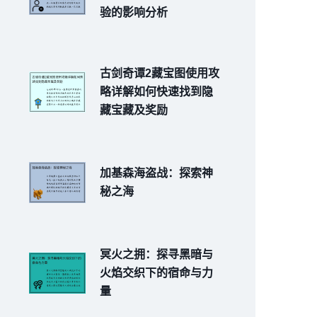
验的影响分析
古剑奇谭2藏宝图使用攻
略详解如何快速找到隐
藏宝藏及奖励
加基森海盗战：探索神
秘之海
冥火之拥：探寻黑暗与
火焰交织下的宿命与力
量