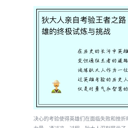
决心的考验使得英雄们在面临失败和挫折