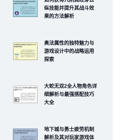
纵技能并提升其战斗效
果的方法解析
奥法属性的独特魅力与
游戏设计中的战略运用
探索
大蛇无双2全人物角色详
细解析与最强搭配技巧
大全
地下城与勇士疲劳机制
解析及其对玩家游戏体