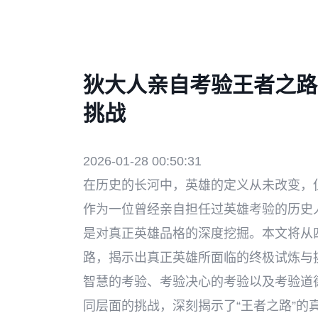
狄大人亲自考验王者之路
挑战
2026-01-28 00:50:31
在历史的长河中，英雄的定义从未改变，
作为一位曾经亲自担任过英雄考验的历史
是对真正英雄品格的深度挖掘。本文将从
路，揭示出真正英雄所面临的终极试炼与
智慧的考验、考验决心的考验以及考验道
同层面的挑战，深刻揭示了“王者之路”的