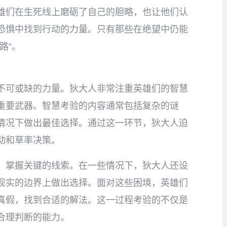
雄们在生死线上磨砺了自己的胆略，也让他们认
恐惧中找到行动的力量。只有那些在绝望中仍能
路”。
不可或缺的力量。狄大人非常注重英雄们的智慧
重要武器。智慧考验的内容通常包括复杂的谜
情况下做出最佳选择。通过这一环节，狄大人迫
动和草率决策。
，掌握关键的线索。在一些情况下，狄大人还设
现实的边界上做出选择。面对这些困境，英雄们
真假，找到合适的解法。这一过程考验的不仅是
合理判断的能力。