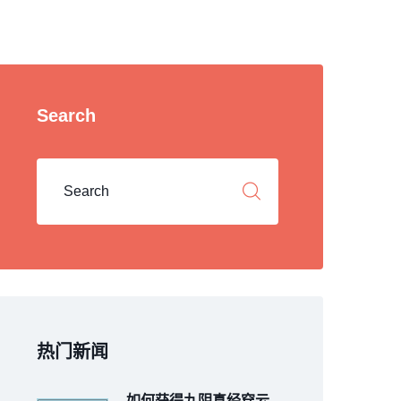
Search
热门新闻
如何获得九阴真经穿云