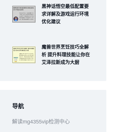
黑神话悟空最低配置要
求详解及游戏运行环境
优化建议
魔兽世界烹饪技巧全解
析 提升料理技能让你在
艾泽拉斯成为大厨
导航
解读mg4355vip检测中心