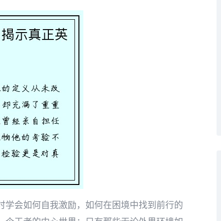
时学会如何自我激励，如何在困境中找到前行的