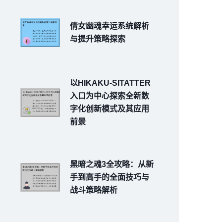
倩女幽魂幸运系统解析
与提升策略探索
以HIKAKU-SITATTER
入口为中心探索全新数
字化创新模式及其应用
前景
黑暗之魂3全攻略：从新
手到高手的全面技巧与
战斗策略解析