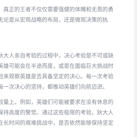
，真正的王者不仅仅需要强健的体魄和无畏的勇
无论是从宏观战略的布局，还是微观决策的执
狄大人亲自考验的过程中，决心考验是不可或缺
英雄可能会在半途而废，或是在面临巨大挑战时
验来观察英雄是否具备坚定的决心。每一次考验
每一次决心的坚持，都推动英雄们向前迈进。
较量上。例如，英雄们可能被要求在没有休息的
保持高度的警觉。通过这些极限的考验，狄大人
在长时间的艰难挑战中，是否依然能够保持坚定