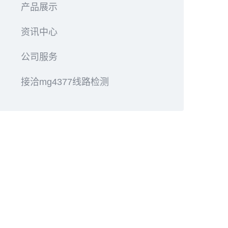
产品展示
资讯中心
公司服务
接洽mg4377线路检测