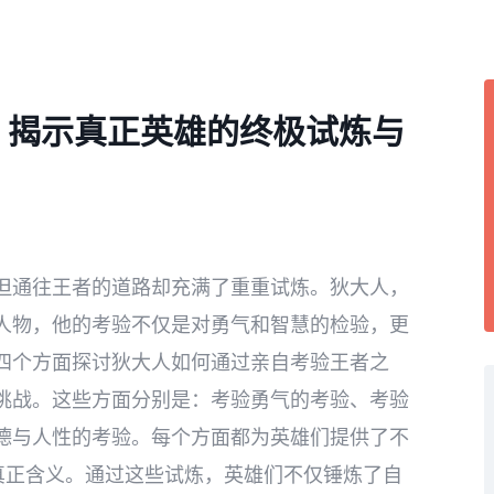
 揭示真正英雄的终极试炼与
但通往王者的道路却充满了重重试炼。狄大人，
人物，他的考验不仅是对勇气和智慧的检验，更
四个方面探讨狄大人如何通过亲自考验王者之
挑战。这些方面分别是：考验勇气的考验、考验
德与人性的考验。每个方面都为英雄们提供了不
真正含义。通过这些试炼，英雄们不仅锤炼了自