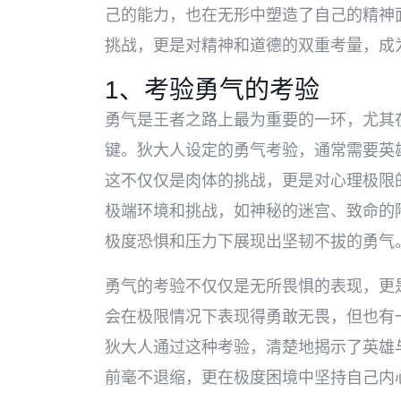
己的能力，也在无形中塑造了自己的精神
挑战，更是对精神和道德的双重考量，成
1、考验勇气的考验
勇气是王者之路上最为重要的一环，尤其
键。狄大人设定的勇气考验，通常需要英
这不仅仅是肉体的挑战，更是对心理极限
极端环境和挑战，如神秘的迷宫、致命的
极度恐惧和压力下展现出坚韧不拔的勇气
勇气的考验不仅仅是无所畏惧的表现，更
会在极限情况下表现得勇敢无畏，但也有
狄大人通过这种考验，清楚地揭示了英雄
前毫不退缩，更在极度困境中坚持自己内